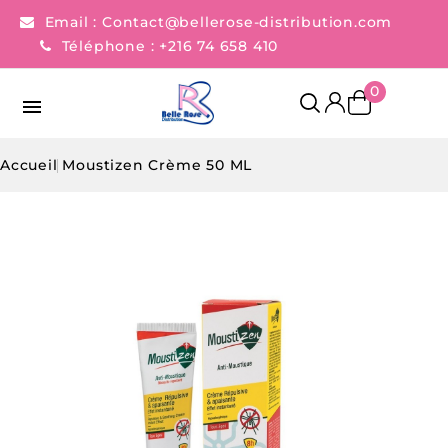
Email :
Contact@bellerose-distribution.com
Téléphone :
+216 74 658 410
0

Accueil
Moustizen Crème 50 ML