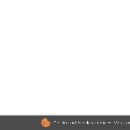
Ce site utilise des cookies. Vous