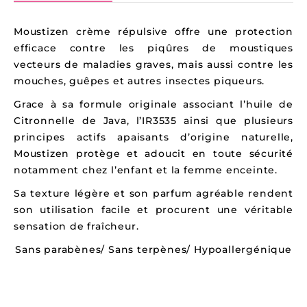
Moustizen crème répulsive offre une protection
efficace contre les piqûres de moustiques
vecteurs de maladies graves, mais aussi contre les
mouches, guêpes et autres insectes piqueurs.
Grace à sa formule originale associant l’huile de
Citronnelle de Java, l’IR3535 ainsi que plusieurs
principes actifs apaisants d’origine naturelle,
Moustizen protège et adoucit en toute sécurité
notamment chez l’enfant et la femme enceinte.
Sa texture légère et son parfum agréable rendent
son utilisation facile et procurent une véritable
sensation de fraîcheur.
Sans parabènes/ Sans terpènes/ Hypoallergénique