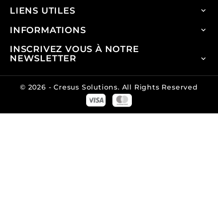
LIENS UTILES

INFORMATIONS

INSCRIVEZ VOUS À NOTRE
NEWSLETTER

© 2026 -
Cresus Solutions. All Rights Reserved