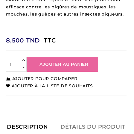
efficace contre les piqûres de moustiques, les
mouches, les guêpes et autres insectes piqueurs.
8,500 TND
TTC
AJOUTER AU PANIER
AJOUTER POUR COMPARER
AJOUTER À LA LISTE DE SOUHAITS
DESCRIPTION
DÉTAILS DU PRODUIT